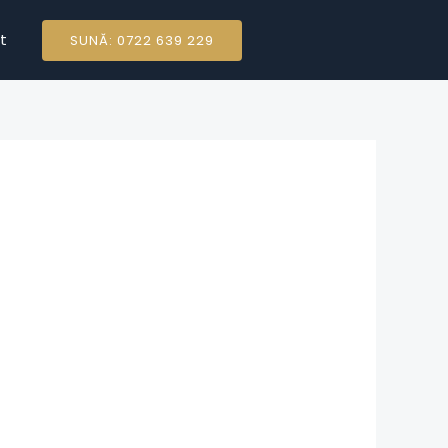
t
SUNĂ: 0722 639 229