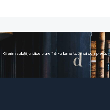
Oferim soluții juridice clare într-o lume tot mai complexă.