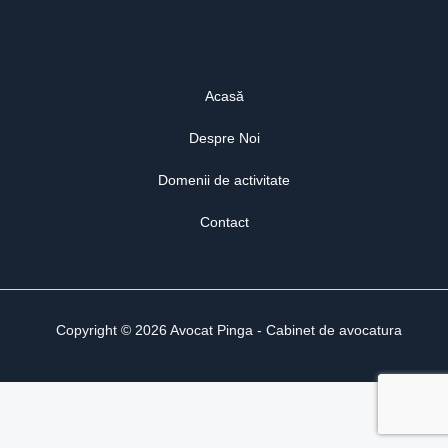
Acasă
Despre Noi
Domenii de activitate
Contact
Copyright © 2026 Avocat Pinga - Cabinet de avocatura