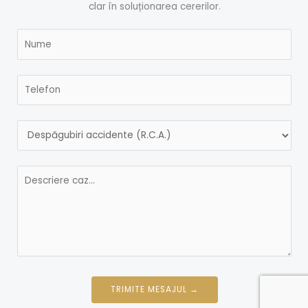
clar în soluționarea cererilor.