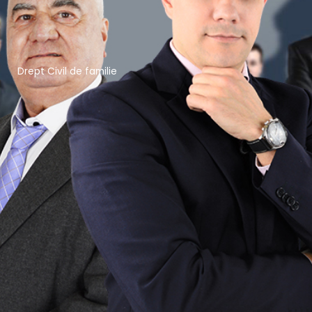
Drept Civil de familie