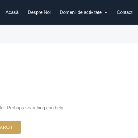
Acasă
Despre Noi
Domenii de activitate
Contact
 for. Perhaps searching can help.